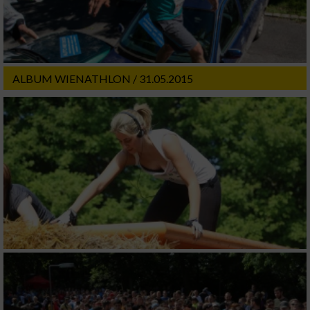
ALBUM WIENATHLON / 31.05.2015