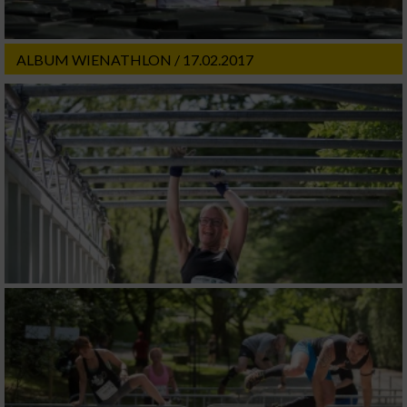
ALBUM WIENATHLON / 17.02.2017