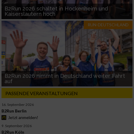
B2Run 2026 schaltet in Hockenheim und
Kaiserslautern hoch
RUN-DEUTSCHLAND
B2Run 2026 nimmt in Deutschland weiter Fahrt
auf
PASSENDE VERANSTALTUNGEN
16. September 2026
B2Run Berlin
Jetzt anmelden!
9. September 2026
B2Run Köln