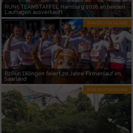
Funktional
RUN5 TEAMSTAFFEL Hamburg 2026 an beiden
Lauftagen ausverkauft
Werbung
RUN-DEUTSCHLAND
B2Run Dillingen feiert 20 Jahre Firmenlauf im
Saarland
RUN-DEUTSCHLAND