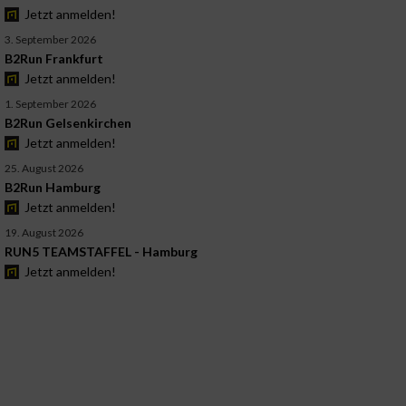
Jetzt anmelden!
3. September 2026
B2Run Frankfurt
Jetzt anmelden!
1. September 2026
B2Run Gelsenkirchen
Jetzt anmelden!
25. August 2026
B2Run Hamburg
Jetzt anmelden!
19. August 2026
RUN5 TEAMSTAFFEL - Hamburg
Jetzt anmelden!