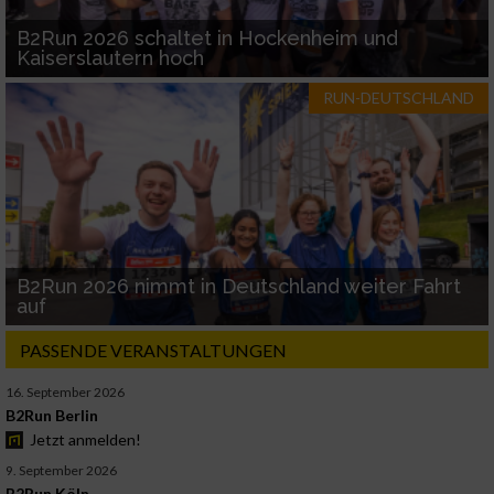
B2Run 2026 schaltet in Hockenheim und
Kaiserslautern hoch
RUN-DEUTSCHLAND
B2Run 2026 nimmt in Deutschland weiter Fahrt
auf
PASSENDE VERANSTALTUNGEN
16. September 2026
B2Run Berlin
Jetzt anmelden!
9. September 2026
B2Run Köln