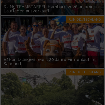
RUN5 TEAMSTAFFEL Hamburg 2026 an beiden
Lauftagen ausverkauft
RUN-DEUTSCHLAND
B2Run Dillingen feiert 20 Jahre Firmenlauf im
Saarland
RUN-DEUTSCHLAND