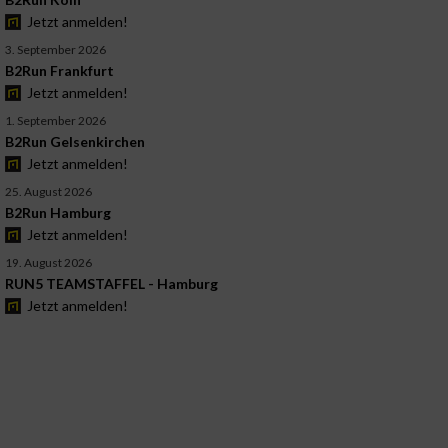
Jetzt anmelden!
3. September 2026
B2Run Frankfurt
Jetzt anmelden!
1. September 2026
B2Run Gelsenkirchen
Jetzt anmelden!
25. August 2026
B2Run Hamburg
Jetzt anmelden!
19. August 2026
RUN5 TEAMSTAFFEL - Hamburg
Jetzt anmelden!