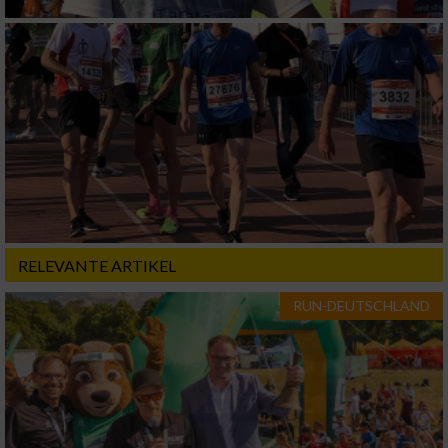
RELEVANTE ARTIKEL
RUN-DEUTSCHLAND