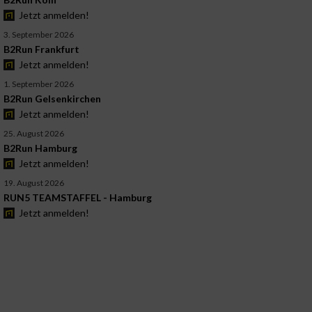
Jetzt anmelden!
3. September 2026
B2Run Frankfurt
Jetzt anmelden!
1. September 2026
B2Run Gelsenkirchen
Jetzt anmelden!
25. August 2026
B2Run Hamburg
Jetzt anmelden!
19. August 2026
RUN5 TEAMSTAFFEL - Hamburg
Jetzt anmelden!