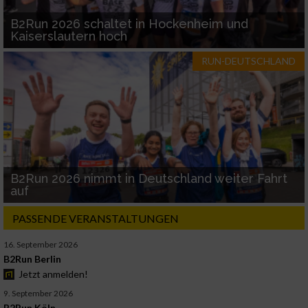
B2Run 2026 schaltet in Hockenheim und
Kaiserslautern hoch
RUN-DEUTSCHLAND
B2Run 2026 nimmt in Deutschland weiter Fahrt
auf
PASSENDE VERANSTALTUNGEN
16. September 2026
B2Run Berlin
Jetzt anmelden!
9. September 2026
B2Run Köln