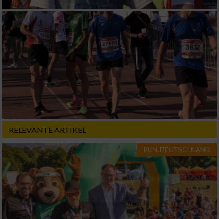
RELEVANTE ARTIKEL
RUN-DEUTSCHLAND