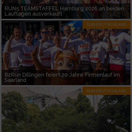
RUN5 TEAMSTAFFEL Hamburg 2026 an beiden
Lauftagen ausverkauft
RUN-DEUTSCHLAND
B2Run Dillingen feiert 20 Jahre Firmenlauf im
Saarland
RUN-DEUTSCHLAND