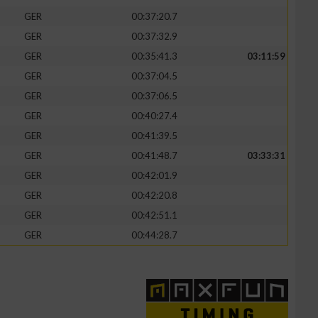
GER
00:37:20.7
GER
00:37:32.9
GER
00:35:41.3
03:11:59
GER
00:37:04.5
GER
00:37:06.5
GER
00:40:27.4
GER
00:41:39.5
GER
00:41:48.7
03:33:31
GER
00:42:01.9
GER
00:42:20.8
GER
00:42:51.1
GER
00:44:28.7