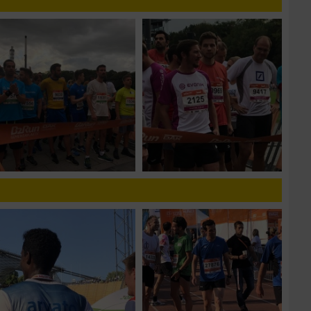
n von Daten aus