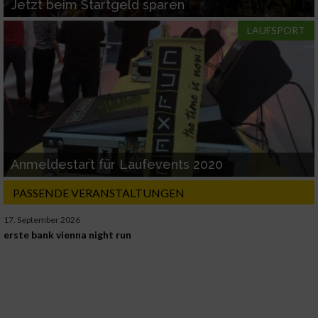
Jetzt beim Startgeld sparen
LAUFSPORT
Anmeldestart für Laufevents 2020
PASSENDE VERANSTALTUNGEN
17. September 2026
erste bank vienna night run