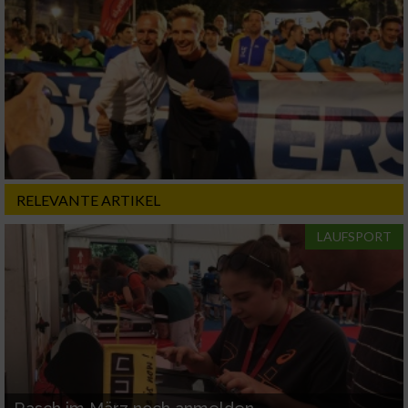
Funktional
Werbung
RELEVANTE ARTIKEL
LAUFSPORT