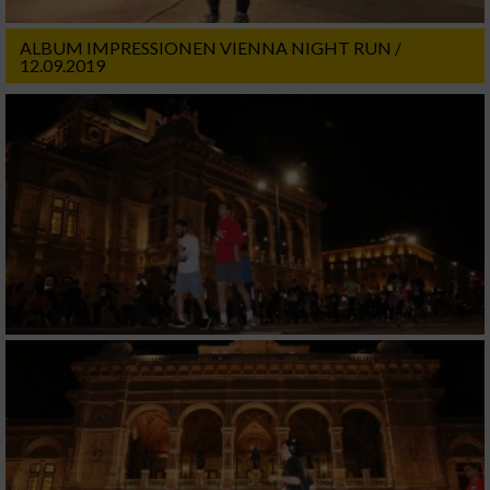
ALBUM IMPRESSIONEN VIENNA NIGHT RUN /
12.09.2019