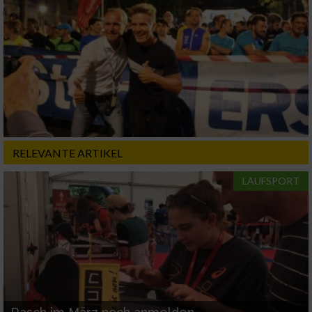
Funktional
Werbung
RELEVANTE ARTIKEL
LAUFSPORT