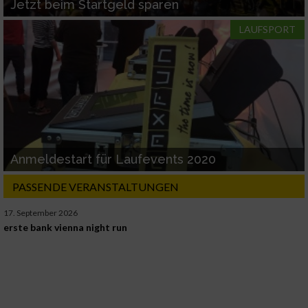
Jetzt beim Startgeld sparen
LAUFSPORT
Anmeldestart für Laufevents 2020
PASSENDE VERANSTALTUNGEN
17. September 2026
erste bank vienna night run