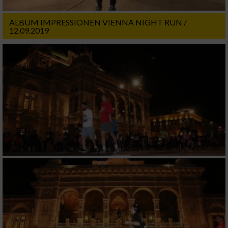
ALBUM IMPRESSIONEN VIENNA NIGHT RUN /
12.09.2019