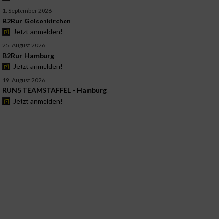
1. September 2026
B2Run Gelsenkirchen
Jetzt anmelden!
25. August 2026
B2Run Hamburg
Jetzt anmelden!
19. August 2026
RUN5 TEAMSTAFFEL - Hamburg
Jetzt anmelden!