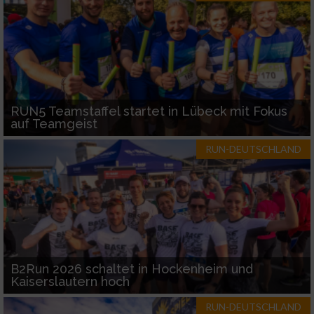
RUN5 Teamstaffel startet in Lübeck mit Fokus
auf Teamgeist
RUN-DEUTSCHLAND
B2Run 2026 schaltet in Hockenheim und
Kaiserslautern hoch
RUN-DEUTSCHLAND