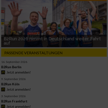
B2Run 2026 nimmt in Deutschland weiter Fahrt
auf
PASSENDE VERANSTALTUNGEN
16. September 2026
B2Run Berlin
Jetzt anmelden!
9. September 2026
B2Run Köln
Jetzt anmelden!
3. September 2026
B2Run Frankfurt
Jetzt anmelden!