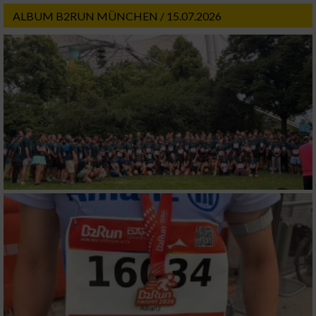
ALBUM B2RUN MÜNCHEN / 15.07.2026