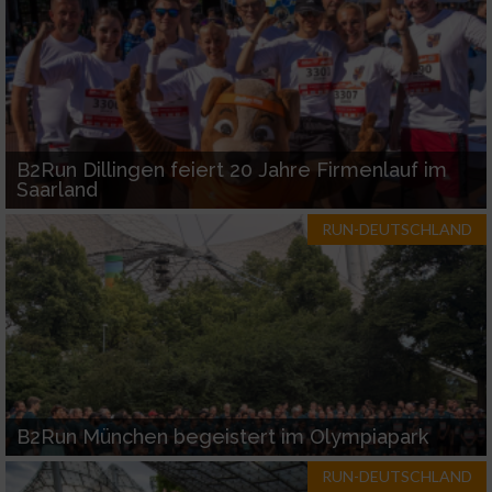
B2Run Dillingen feiert 20 Jahre Firmenlauf im
Saarland
RUN-DEUTSCHLAND
B2Run München begeistert im Olympiapark
RUN-DEUTSCHLAND