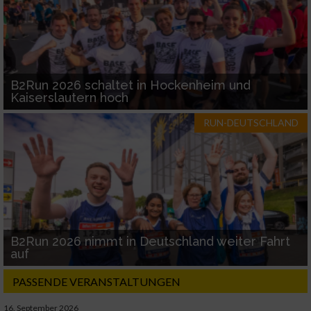
B2Run 2026 schaltet in Hockenheim und
Kaiserslautern hoch
RUN-DEUTSCHLAND
B2Run 2026 nimmt in Deutschland weiter Fahrt
auf
PASSENDE VERANSTALTUNGEN
16. September 2026