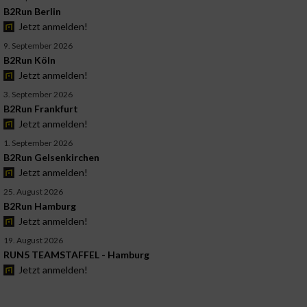
B2Run Berlin
Jetzt anmelden!
9. September 2026
B2Run Köln
Jetzt anmelden!
3. September 2026
B2Run Frankfurt
Jetzt anmelden!
1. September 2026
B2Run Gelsenkirchen
Jetzt anmelden!
25. August 2026
B2Run Hamburg
Jetzt anmelden!
19. August 2026
RUN5 TEAMSTAFFEL - Hamburg
Jetzt anmelden!