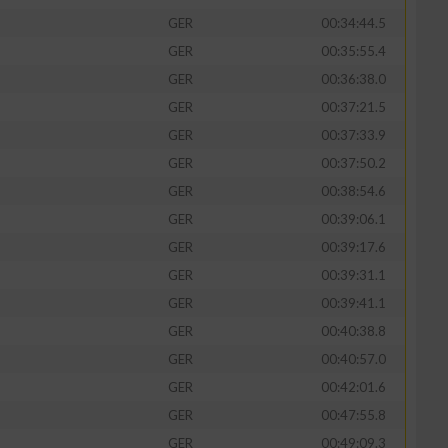
GER
00:34:44.5
GER
00:35:55.4
GER
00:36:38.0
GER
00:37:21.5
GER
00:37:33.9
GER
00:37:50.2
GER
00:38:54.6
GER
00:39:06.1
GER
00:39:17.6
GER
00:39:31.1
GER
00:39:41.1
GER
00:40:38.8
GER
00:40:57.0
GER
00:42:01.6
GER
00:47:55.8
GER
00:49:09.3