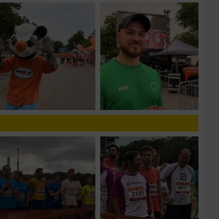
n von Daten aus