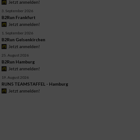
Jetzt anmelden!
3. September 2026
B2Run Frankfurt
Jetzt anmelden!
1. September 2026
B2Run Gelsenkirchen
Jetzt anmelden!
25. August 2026
B2Run Hamburg
Jetzt anmelden!
19. August 2026
RUN5 TEAMSTAFFEL - Hamburg
Jetzt anmelden!