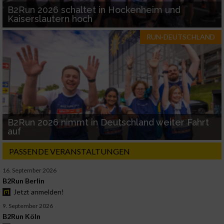
B2Run 2026 schaltet in Hockenheim und
Kaiserslautern hoch
RUN-DEUTSCHLAND
B2Run 2026 nimmt in Deutschland weiter Fahrt
auf
PASSENDE VERANSTALTUNGEN
16. September 2026
B2Run Berlin
Jetzt anmelden!
9. September 2026
B2Run Köln