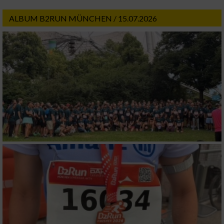
ALBUM B2RUN MÜNCHEN / 15.07.2026