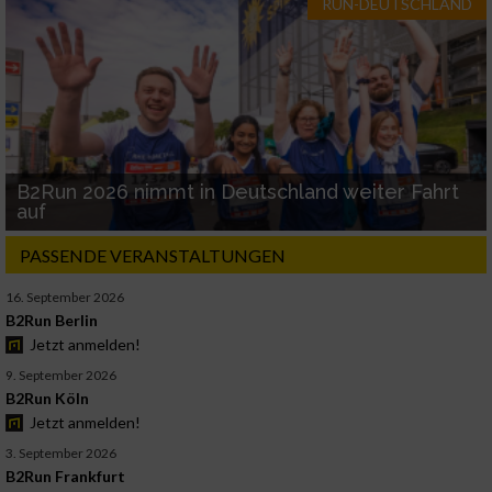
RUN-DEUTSCHLAND
B2Run 2026 nimmt in Deutschland weiter Fahrt
auf
PASSENDE VERANSTALTUNGEN
16. September 2026
B2Run Berlin
Jetzt anmelden!
9. September 2026
B2Run Köln
Jetzt anmelden!
3. September 2026
B2Run Frankfurt