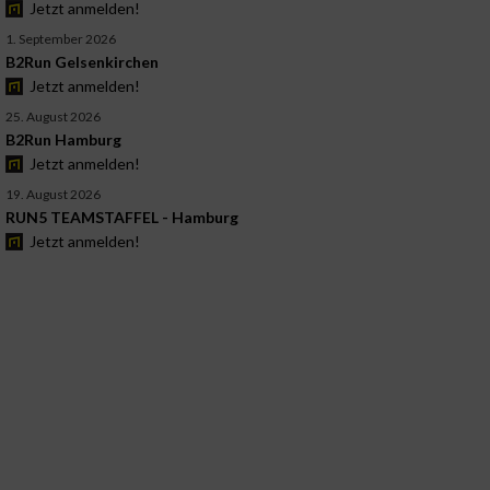
Jetzt anmelden!
1. September 2026
B2Run Gelsenkirchen
Jetzt anmelden!
25. August 2026
B2Run Hamburg
Jetzt anmelden!
19. August 2026
RUN5 TEAMSTAFFEL - Hamburg
Jetzt anmelden!