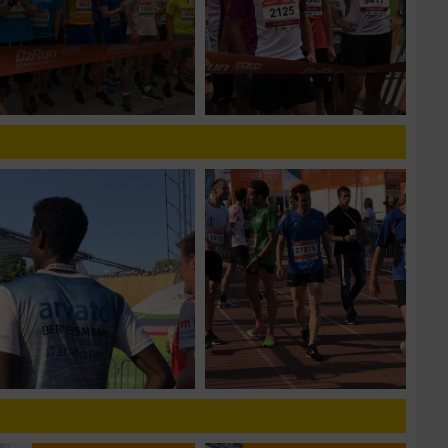
n von Daten aus