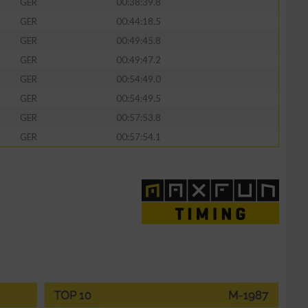
GER
00:38:39.8
GER
00:44:18.5
GER
00:49:45.8
GER
00:49:47.2
GER
00:54:49.0
GER
00:54:49.5
GER
00:57:53.8
GER
00:57:54.1