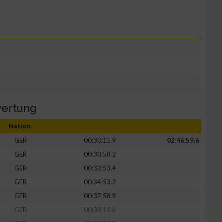
ertung
Nation
GER
00:30:15.9
02:46:59.6
GER
00:30:58.2
GER
00:32:53.4
GER
00:34:53.2
GER
00:37:58.9
GER
00:38:19.6