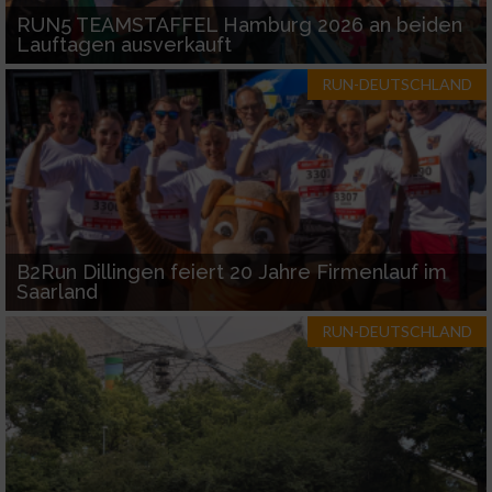
Funktional
RUN5 TEAMSTAFFEL Hamburg 2026 an beiden
Lauftagen ausverkauft
Werbung
RUN-DEUTSCHLAND
B2Run Dillingen feiert 20 Jahre Firmenlauf im
Saarland
RUN-DEUTSCHLAND