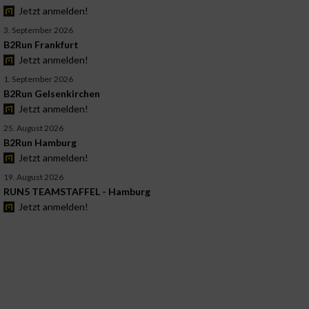
Jetzt anmelden!
3. September 2026
B2Run Frankfurt
Jetzt anmelden!
1. September 2026
B2Run Gelsenkirchen
Jetzt anmelden!
25. August 2026
B2Run Hamburg
Jetzt anmelden!
19. August 2026
RUN5 TEAMSTAFFEL - Hamburg
Jetzt anmelden!