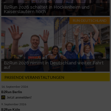
B2Run 2026 schaltet in Hockenheim und
Kaiserslautern hoch
RUN-DEUTSCHLAND
B2Run 2026 nimmt in Deutschland weiter Fahrt
auf
PASSENDE VERANSTALTUNGEN
16. September 2026
B2Run Berlin
Jetzt anmelden!
9. September 2026
B2Run Köln