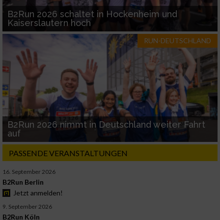
B2Run 2026 schaltet in Hockenheim und
Kaiserslautern hoch
RUN-DEUTSCHLAND
B2Run 2026 nimmt in Deutschland weiter Fahrt
auf
PASSENDE VERANSTALTUNGEN
16. September 2026
B2Run Berlin
Jetzt anmelden!
9. September 2026
B2Run Köln