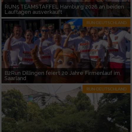
Funktional
RUN5 TEAMSTAFFEL Hamburg 2026 an beiden
Lauftagen ausverkauft
Werbung
RUN-DEUTSCHLAND
B2Run Dillingen feiert 20 Jahre Firmenlauf im
Saarland
RUN-DEUTSCHLAND