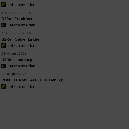
Jetzt anmelden!
3. September 2026
B2Run Frankfurt
Jetzt anmelden!
1. September 2026
B2Run Gelsenkirchen
Jetzt anmelden!
25. August 2026
B2Run Hamburg
Jetzt anmelden!
19. August 2026
RUN5 TEAMSTAFFEL - Hamburg
Jetzt anmelden!