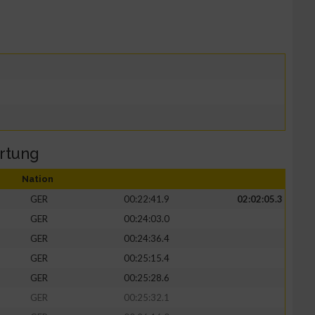
rtung
Nation
GER
00:22:41.9
02:02:05.3
GER
00:24:03.0
GER
00:24:36.4
GER
00:25:15.4
GER
00:25:28.6
GER
00:25:32.1