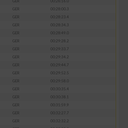
GER
00:26:16.0
GER
00:28:00.3
GER
00:28:23.4
GER
00:28:34.3
GER
00:28:49.0
GER
00:29:28.2
GER
00:29:33.7
GER
00:29:34.2
GER
00:29:44.7
GER
00:29:52.5
GER
00:29:58.0
GER
00:30:35.4
GER
00:30:38.1
GER
00:31:59.9
GER
00:32:27.7
GER
00:32:32.2