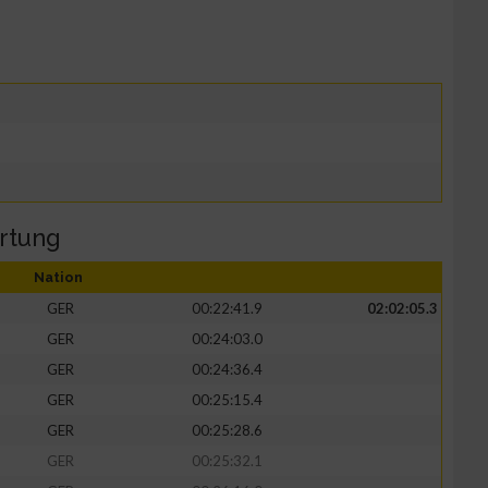
rtung
Nation
GER
00:22:41.9
02:02:05.3
GER
00:24:03.0
GER
00:24:36.4
GER
00:25:15.4
GER
00:25:28.6
GER
00:25:32.1