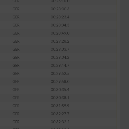
GER
00:26:16.0
GER
00:28:00.3
GER
00:28:23.4
GER
00:28:34.3
GER
00:28:49.0
GER
00:29:28.2
GER
00:29:33.7
GER
00:29:34.2
GER
00:29:44.7
GER
00:29:52.5
GER
00:29:58.0
GER
00:30:35.4
GER
00:30:38.1
GER
00:31:59.9
GER
00:32:27.7
GER
00:32:32.2