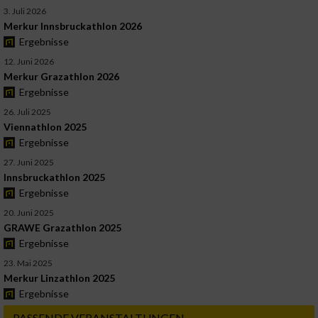
3. Juli 2026
Merkur Innsbruckathlon 2026
Ergebnisse
12. Juni 2026
Merkur Grazathlon 2026
Ergebnisse
26. Juli 2025
Viennathlon 2025
Ergebnisse
27. Juni 2025
Innsbruckathlon 2025
Ergebnisse
20. Juni 2025
GRAWE Grazathlon 2025
Ergebnisse
23. Mai 2025
Merkur Linzathlon 2025
Ergebnisse
PASSENDE VERANSTALTUNGEN