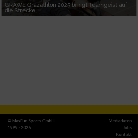
GRAWE Grazathlon 2025 bringt Teamgeist auf
die Strecke
© MaxFun Sports GmbH
Mediadaten
1999 - 2026
Jobs
Kontakt