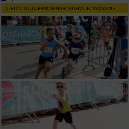
ALBUM TULLNER ROSENARCADELAUF / 28.06.2017