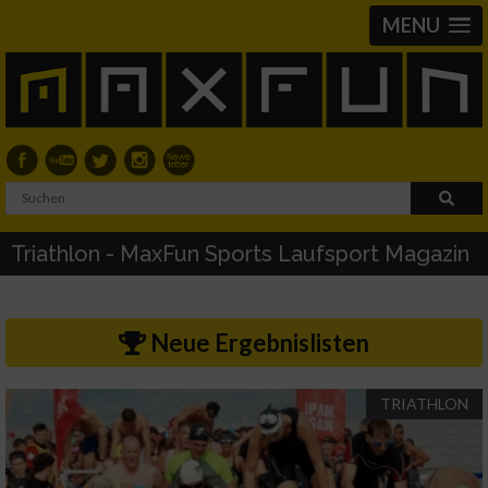
MENU
Triathlon - MaxFun Sports Laufsport Magazin
Neue Ergebnislisten
TRIATHLON