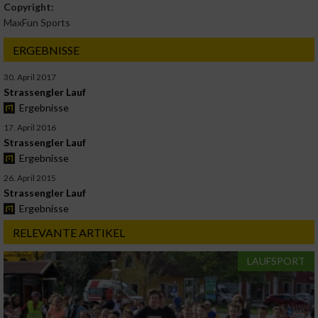
Copyright:
MaxFun Sports
ERGEBNISSE
30. April 2017
Strassengler Lauf
Ergebnisse
17. April 2016
Strassengler Lauf
Ergebnisse
26. April 2015
Strassengler Lauf
Ergebnisse
RELEVANTE ARTIKEL
LAUFSPORT