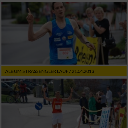
ALBUM STRASSENGLER LAUF / 21.04.2013