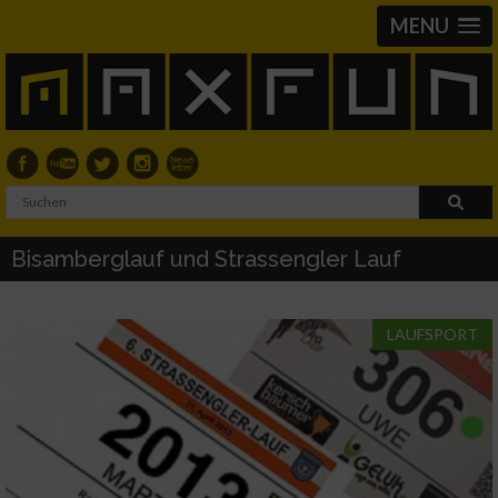
MENU
Bisamberglauf und Strassengler Lauf
LAUFSPORT