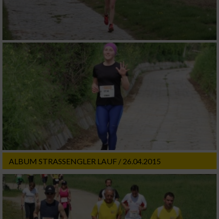
ALBUM STRASSENGLER LAUF / 26.04.2015