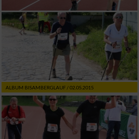
ALBUM BISAMBERGLAUF / 02.05.2015