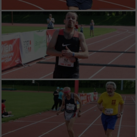
Funktional
Werbung