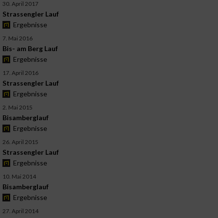
30. April 2017
Strassengler Lauf
Ergebnisse
7. Mai 2016
Bis- am Berg Lauf
Ergebnisse
17. April 2016
Strassengler Lauf
Ergebnisse
2. Mai 2015
Bisamberglauf
Ergebnisse
26. April 2015
Strassengler Lauf
Ergebnisse
10. Mai 2014
Bisamberglauf
Ergebnisse
27. April 2014