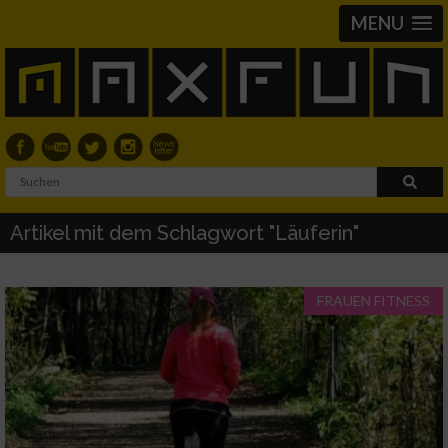
MENU
Artikel mit dem Schlagwort "Läuferin"
FRAUEN FITNESS