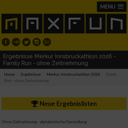
MENU
Ergebnisse Merkur Innsbruckathlon 2026 -
Family Run - ohne Zeitnehmung
Home
Ergebnisse
Merkur Innsbruckathlon 2026
Family
Run - ohne Zeitnehmung
Neue Ergebnislisten
Ohne Zeitnehmung - alphabetische Darstellung