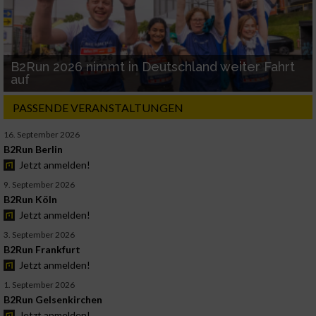
B2Run 2026 nimmt in Deutschland weiter Fahrt
auf
PASSENDE VERANSTALTUNGEN
16. September 2026
B2Run Berlin
Jetzt anmelden!
9. September 2026
B2Run Köln
Jetzt anmelden!
3. September 2026
B2Run Frankfurt
Jetzt anmelden!
1. September 2026
B2Run Gelsenkirchen
Jetzt anmelden!