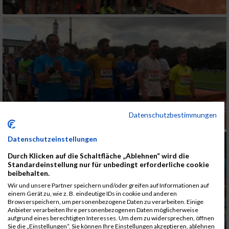
Datenschutzbestimmungen
Datenschutzeinstellungen
Durch Klicken auf die Schaltfläche „Ablehnen“ wird die
Standardeinstellung nur für unbedingt erforderliche cookie
beibehalten.
Wir und unsere Partner speichern und/oder greifen auf Informationen auf
einem Gerät zu, wie z. B. eindeutige IDs in cookie und anderen
Browserspeichern, um personenbezogene Daten zu verarbeiten. Einige
Anbieter verarbeiten Ihre personenbezogenen Daten möglicherweise
aufgrund eines berechtigten Interesses. Um dem zu widersprechen, öffnen
Sie die „Einstellungen“. Sie können Ihre Einstellungen akzeptieren, ablehnen