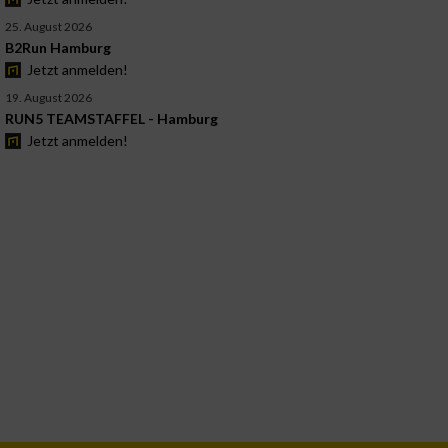
25. August 2026
B2Run Hamburg
Jetzt anmelden!
19. August 2026
RUN5 TEAMSTAFFEL - Hamburg
Jetzt anmelden!