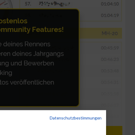
Datenschutzbestimmungen