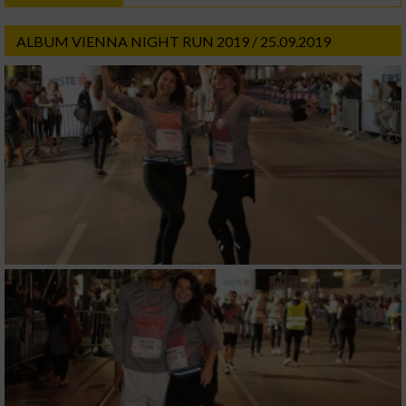
ALBUM VIENNA NIGHT RUN 2019 / 25.09.2019