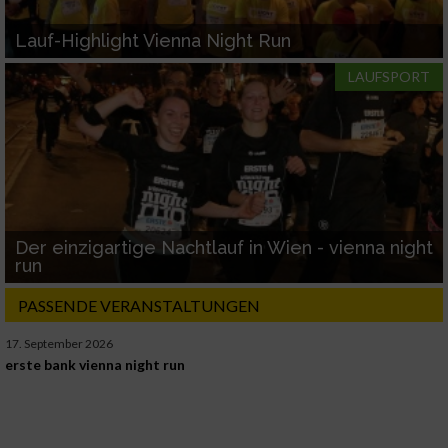
Lauf-Highlight Vienna Night Run
LAUFSPORT
Der einzigartige Nachtlauf in Wien - vienna night
run
PASSENDE VERANSTALTUNGEN
17. September 2026
erste bank vienna night run