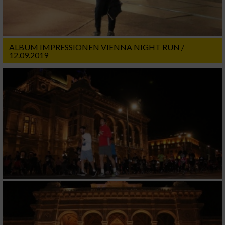
ALBUM IMPRESSIONEN VIENNA NIGHT RUN /
12.09.2019