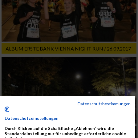
ALBUM ERSTE BANK VIENNA NIGHT RUN / 26.09.2017
Datenschutzbestimmungen
Datenschutzeinstellungen
Durch Klicken auf die Schaltfläche „Ablehnen“ wird die
Standardeinstellung nur für unbedingt erforderliche cookie