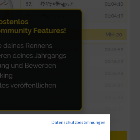
Datenschutzbestimmungen