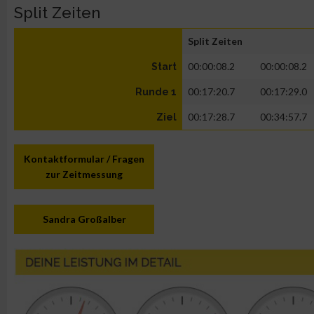
Split Zeiten
Split Zeiten
00:00:08.2
00:00:08.2
Start
00:17:20.7
00:17:29.0
Runde 1
00:17:28.7
00:34:57.7
Ziel
Kontaktformular / Fragen
zur Zeitmessung
Sandra Großalber