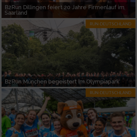
B2Run Dillingen feiert 20 Jahre Firmenlauf im
Saarland
RUN-DEUTSCHLAND
B2Run München begeistert im Olympiapark
RUN-DEUTSCHLAND