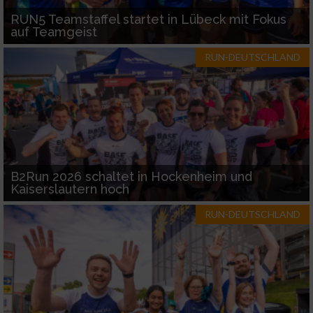
RUN5 Teamstaffel startet in Lübeck mit Fokus
auf Teamgeist
RUN-DEUTSCHLAND
B2Run 2026 schaltet in Hockenheim und
Kaiserslautern hoch
RUN-DEUTSCHLAND