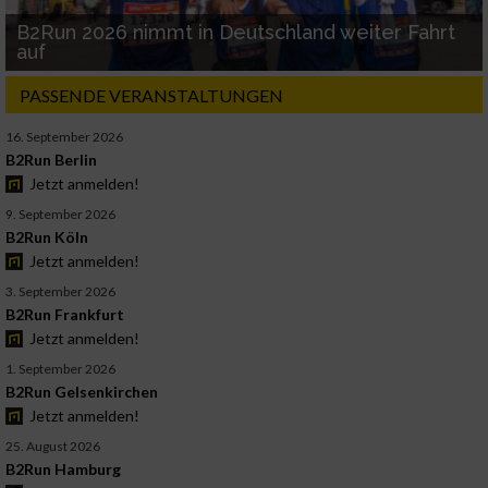
B2Run 2026 nimmt in Deutschland weiter Fahrt
auf
PASSENDE VERANSTALTUNGEN
16. September 2026
B2Run Berlin
Jetzt anmelden!
9. September 2026
B2Run Köln
Jetzt anmelden!
3. September 2026
B2Run Frankfurt
Jetzt anmelden!
1. September 2026
B2Run Gelsenkirchen
Jetzt anmelden!
25. August 2026
B2Run Hamburg