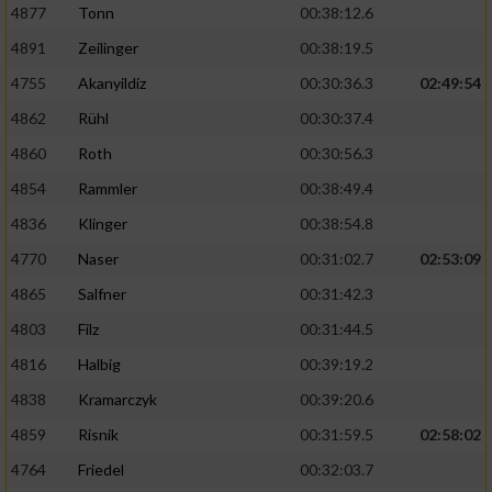
4877
Tonn
00:38:12.6
4891
Zeilinger
00:38:19.5
4755
Akanyildiz
00:30:36.3
02:49:54
4862
Rühl
00:30:37.4
4860
Roth
00:30:56.3
4854
Rammler
00:38:49.4
4836
Klinger
00:38:54.8
4770
Naser
00:31:02.7
02:53:09
4865
Salfner
00:31:42.3
4803
Filz
00:31:44.5
4816
Halbig
00:39:19.2
4838
Kramarczyk
00:39:20.6
4859
Risnik
00:31:59.5
02:58:02
4764
Friedel
00:32:03.7