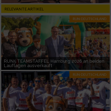
RELEVANTE ARTIKEL
RUN-DEUTSCHLAND
RUN5 TEAMSTAFFEL Hamburg 2026 an beiden
Lauftagen ausverkauft
RUN-DEUTSCHLAND