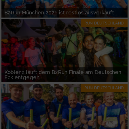
B2Run München 2026 ist restlos ausverkauft
RUN-DEUTSCHLAND
Koblenz läuft dem B2Run Finale am Deutschen
Eck entgegen
RUN-DEUTSCHLAND