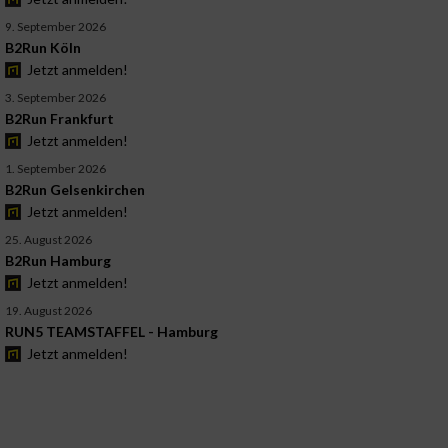
9. September 2026
B2Run Köln
Jetzt anmelden!
3. September 2026
B2Run Frankfurt
Jetzt anmelden!
1. September 2026
B2Run Gelsenkirchen
Jetzt anmelden!
25. August 2026
B2Run Hamburg
Jetzt anmelden!
19. August 2026
RUN5 TEAMSTAFFEL - Hamburg
Jetzt anmelden!