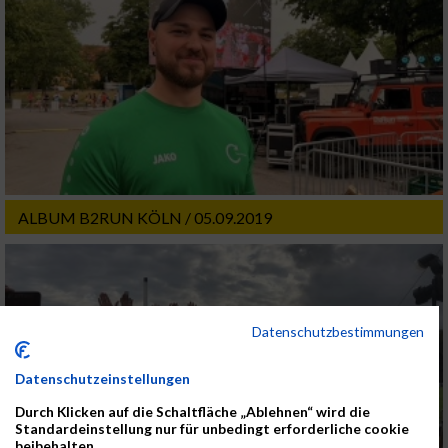
ALBUM B2RUN KÖLN / 05.09.2019
Datenschutzbestimmungen
Datenschutzeinstellungen
Durch Klicken auf die Schaltfläche „Ablehnen“ wird die
Standardeinstellung nur für unbedingt erforderliche cookie
beibehalten.