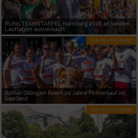
RUN5 TEAMSTAFFEL Hamburg 2026 an beiden
Lauftagen ausverkauft
RUN-DEUTSCHLAND
B2Run Dillingen feiert 20 Jahre Firmenlauf im
Saarland
RUN-DEUTSCHLAND