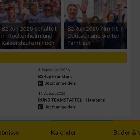
B2Run 2026 schaltet
B2Run 2026 nimmt in
in Hockenheim und
Deutschland weiter
Kaiserslautern hoch
Fahrt auf
3. September 2026
B2Run Frankfurt
Jetzt anmelden!
19. August 2026
RUN5 TEAMSTAFFEL - Hamburg
Jetzt anmelden!
ebnisse
Kalender
Bilder & 