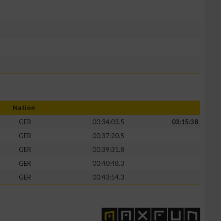
Nation
GER
00:34:03.5
03:15:38
GER
00:37:20.5
GER
00:39:31.8
GER
00:40:48.3
GER
00:43:54.3