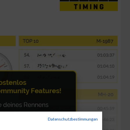
Datenschutzbestimmungen