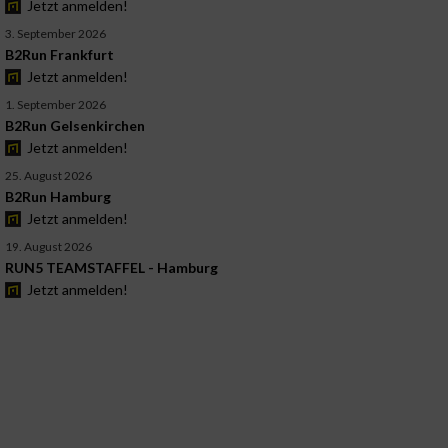
Jetzt anmelden!
3. September 2026
B2Run Frankfurt
Jetzt anmelden!
1. September 2026
B2Run Gelsenkirchen
Jetzt anmelden!
25. August 2026
B2Run Hamburg
Jetzt anmelden!
19. August 2026
RUN5 TEAMSTAFFEL - Hamburg
Jetzt anmelden!