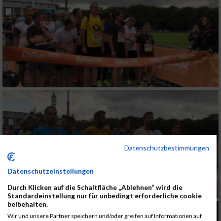
Datenschutzbestimmungen
Datenschutzeinstellungen
Durch Klicken auf die Schaltfläche „Ablehnen“ wird die
Standardeinstellung nur für unbedingt erforderliche cookie
beibehalten.
Wir und unsere Partner speichern und/oder greifen auf Informationen auf