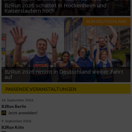
B2Run 2026 schaltet in Hockenheim und
Kaiserslautern hoch
RUN-DEUTSCHLAND
B2Run 2026 nimmt in Deutschland weiter Fahrt
auf
PASSENDE VERANSTALTUNGEN
16. September 2026
B2Run Berlin
Jetzt anmelden!
9. September 2026
B2Run Köln