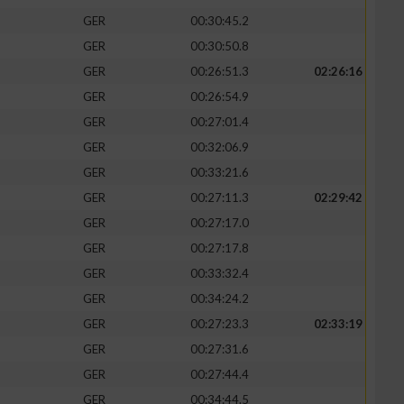
GER
00:30:45.2
GER
00:30:50.8
GER
00:26:51.3
02:26:16
GER
00:26:54.9
GER
00:27:01.4
GER
00:32:06.9
GER
00:33:21.6
GER
00:27:11.3
02:29:42
GER
00:27:17.0
GER
00:27:17.8
GER
00:33:32.4
GER
00:34:24.2
GER
00:27:23.3
02:33:19
GER
00:27:31.6
GER
00:27:44.4
GER
00:34:44.5