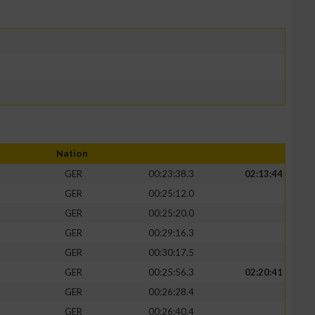
Nation
GER
00:23:38.3
02:13:44
GER
00:25:12.0
GER
00:25:20.0
GER
00:29:16.3
GER
00:30:17.5
GER
00:25:56.3
02:20:41
GER
00:26:28.4
GER
00:26:40.4