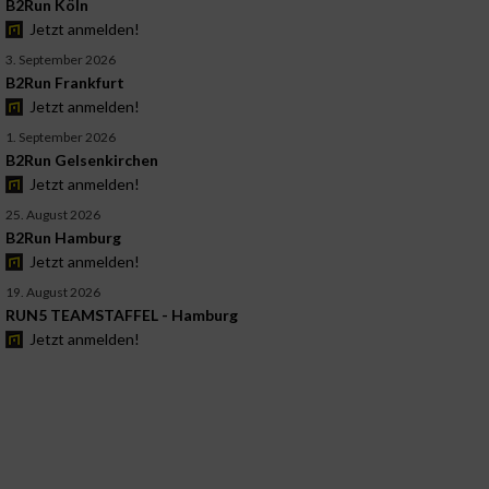
B2Run Köln
Jetzt anmelden!
3. September 2026
B2Run Frankfurt
Jetzt anmelden!
1. September 2026
B2Run Gelsenkirchen
Jetzt anmelden!
25. August 2026
B2Run Hamburg
Jetzt anmelden!
19. August 2026
RUN5 TEAMSTAFFEL - Hamburg
Jetzt anmelden!