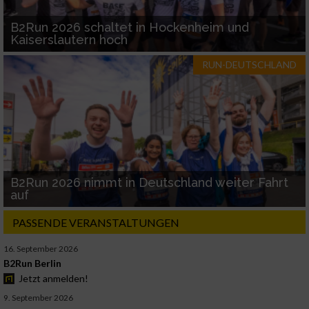
B2Run 2026 schaltet in Hockenheim und
Kaiserslautern hoch
RUN-DEUTSCHLAND
B2Run 2026 nimmt in Deutschland weiter Fahrt
auf
PASSENDE VERANSTALTUNGEN
16. September 2026
B2Run Berlin
Jetzt anmelden!
9. September 2026