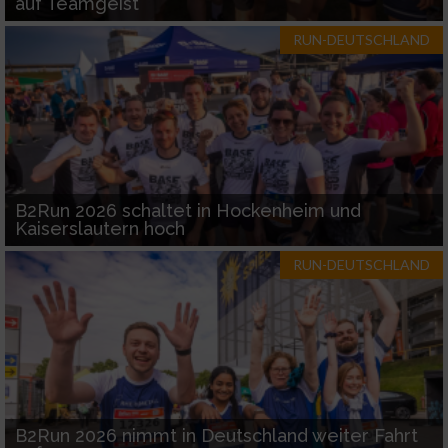
auf Teamgeist
RUN-DEUTSCHLAND
B2Run 2026 schaltet in Hockenheim und
Kaiserslautern hoch
RUN-DEUTSCHLAND
B2Run 2026 nimmt in Deutschland weiter Fahrt