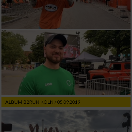
ALBUM B2RUN KÖLN / 05.09.2019