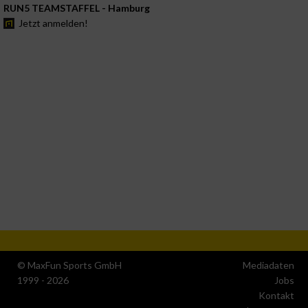
RUN5 TEAMSTAFFEL - Hamburg
Jetzt anmelden!
© MaxFun Sports GmbH
Mediadaten
1999 - 2026
Jobs
Kontakt