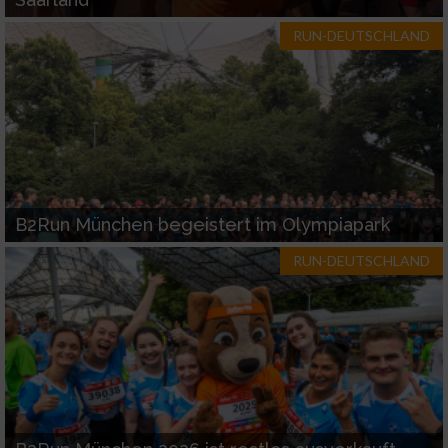
RUN-DEUTSCHLAND
B2Run München begeistert im Olympiapark
RUN-DEUTSCHLAND