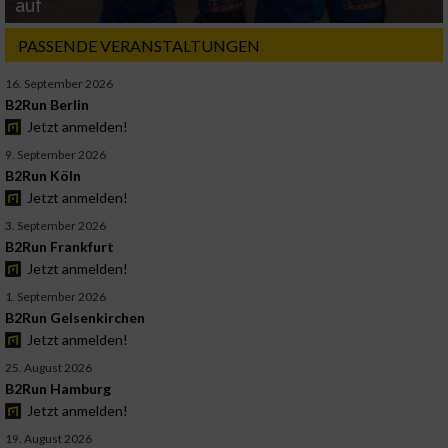
auf
PASSENDE VERANSTALTUNGEN
16. September 2026
B2Run Berlin
Jetzt anmelden!
9. September 2026
B2Run Köln
Jetzt anmelden!
3. September 2026
B2Run Frankfurt
Jetzt anmelden!
1. September 2026
B2Run Gelsenkirchen
Jetzt anmelden!
25. August 2026
B2Run Hamburg
Jetzt anmelden!
19. August 2026