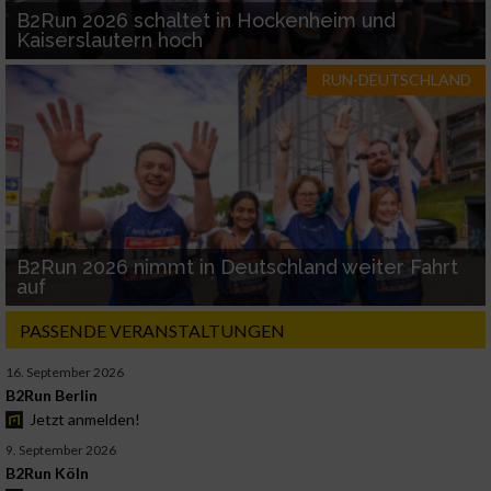
B2Run 2026 schaltet in Hockenheim und
Kaiserslautern hoch
RUN-DEUTSCHLAND
B2Run 2026 nimmt in Deutschland weiter Fahrt
auf
PASSENDE VERANSTALTUNGEN
16. September 2026
B2Run Berlin
Jetzt anmelden!
9. September 2026
B2Run Köln