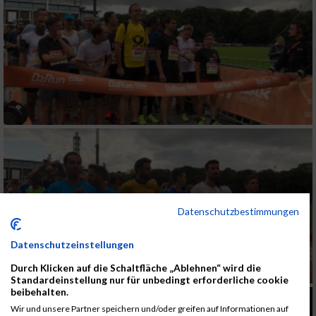
Datenschutzbestimmungen
Datenschutzeinstellungen
Durch Klicken auf die Schaltfläche „Ablehnen“ wird die
Standardeinstellung nur für unbedingt erforderliche cookie
beibehalten.
Wir und unsere Partner speichern und/oder greifen auf Informationen auf