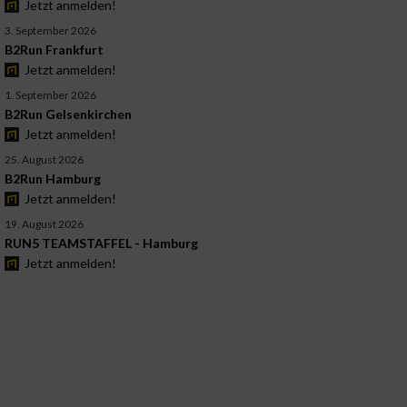
Jetzt anmelden!
3. September 2026
B2Run Frankfurt
Jetzt anmelden!
1. September 2026
B2Run Gelsenkirchen
Jetzt anmelden!
25. August 2026
B2Run Hamburg
Jetzt anmelden!
19. August 2026
RUN5 TEAMSTAFFEL - Hamburg
Jetzt anmelden!