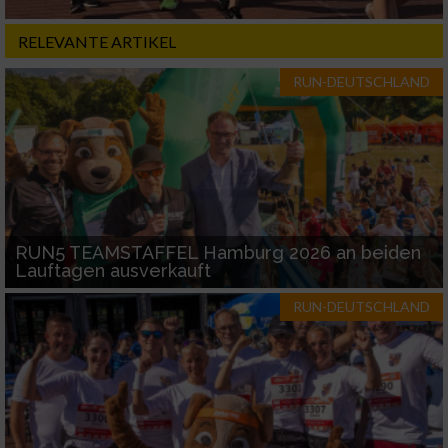
RELEVANTE ARTIKEL
RUN-DEUTSCHLAND
RUN5 TEAMSTAFFEL Hamburg 2026 an beiden
Lauftagen ausverkauft
RUN-DEUTSCHLAND