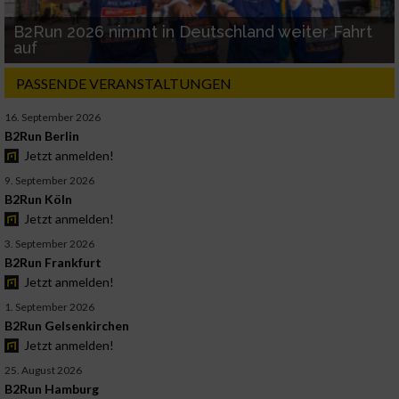
B2Run 2026 nimmt in Deutschland weiter Fahrt
auf
PASSENDE VERANSTALTUNGEN
16. September 2026
B2Run Berlin
Jetzt anmelden!
9. September 2026
B2Run Köln
Jetzt anmelden!
3. September 2026
B2Run Frankfurt
Jetzt anmelden!
1. September 2026
B2Run Gelsenkirchen
Jetzt anmelden!
25. August 2026
B2Run Hamburg