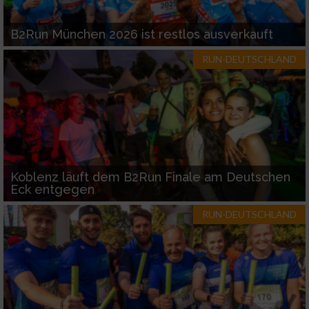
B2Run München 2026 ist restlos ausverkauft
RUN-DEUTSCHLAND
Koblenz läuft dem B2Run Finale am Deutschen
Eck entgegen
RUN-DEUTSCHLAND