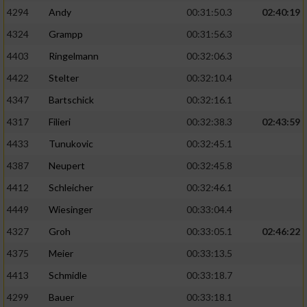
4294
Andy
00:31:50.3
02:40:19
4324
Grampp
00:31:56.3
4403
Ringelmann
00:32:06.3
4422
Stelter
00:32:10.4
4347
Bartschick
00:32:16.1
4317
Filieri
00:32:38.3
02:43:59
4433
Tunukovic
00:32:45.1
4387
Neupert
00:32:45.8
4412
Schleicher
00:32:46.1
4449
Wiesinger
00:33:04.4
4327
Groh
00:33:05.1
02:46:22
4375
Meier
00:33:13.5
4413
Schmidle
00:33:18.7
4299
Bauer
00:33:18.1