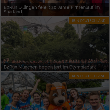
B2Run Dillingen feiert 20 Jahre Firmenlauf im
Saarland
RUN-DEUTSCHLAND
B2Run München begeistert im Olympiapark
RUN-DEUTSCHLAND