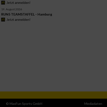
Jetzt anmelden!
19. August 2026
RUN5 TEAMSTAFFEL - Hamburg
Jetzt anmelden!
© MaxFun Sports GmbH
Mediadaten