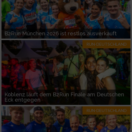
B2Run München 2026 ist restlos ausverkauft
RUN-DEUTSCHLAND
Koblenz läuft dem B2Run Finale am Deutschen
Eck entgegen
RUN-DEUTSCHLAND