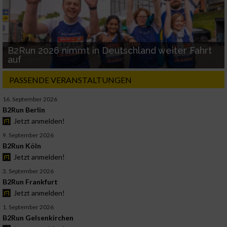
B2Run 2026 nimmt in Deutschland weiter Fahrt
auf
PASSENDE VERANSTALTUNGEN
16. September 2026
B2Run Berlin
Jetzt anmelden!
9. September 2026
B2Run Köln
Jetzt anmelden!
3. September 2026
B2Run Frankfurt
Jetzt anmelden!
1. September 2026
B2Run Gelsenkirchen