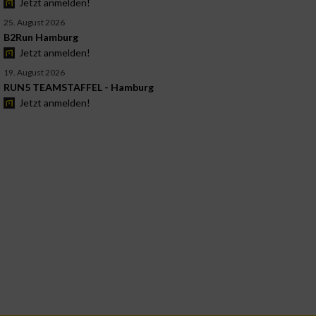
Jetzt anmelden!
25. August 2026
B2Run Hamburg
Jetzt anmelden!
19. August 2026
RUN5 TEAMSTAFFEL - Hamburg
Jetzt anmelden!