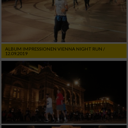
ALBUM IMPRESSIONEN VIENNA NIGHT RUN /
12.09.2019