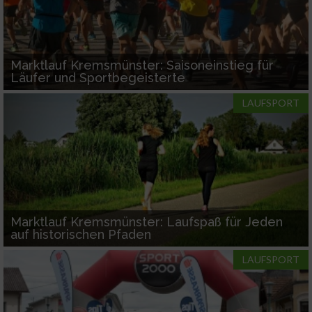
Marktlauf Kremsmünster: Saisoneinstieg für
Läufer und Sportbegeisterte
LAUFSPORT
Marktlauf Kremsmünster: Laufspaß für Jeden
auf historischen Pfaden
LAUFSPORT