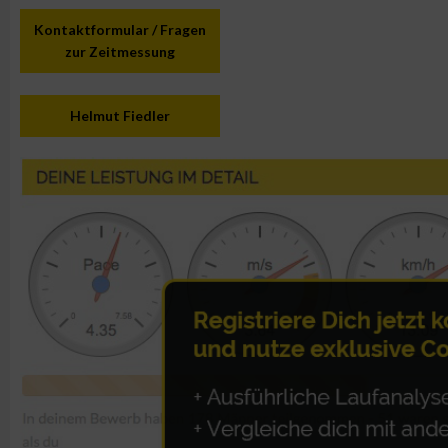
Kontaktformular / Fragen
zur Zeitmessung
Helmut Fiedler