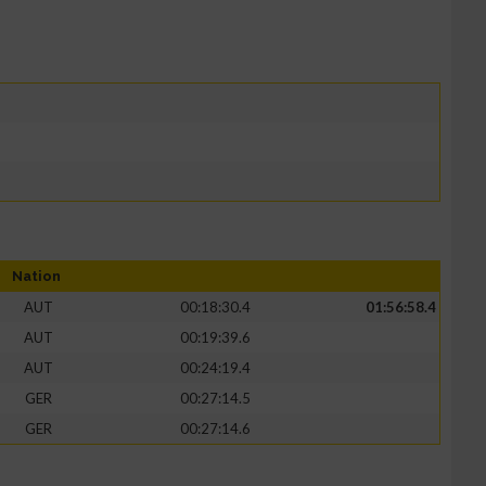
Nation
AUT
00:18:30.4
01:56:58.4
AUT
00:19:39.6
AUT
00:24:19.4
GER
00:27:14.5
GER
00:27:14.6