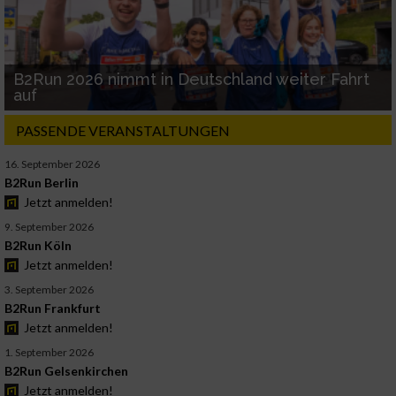
B2Run 2026 nimmt in Deutschland weiter Fahrt
auf
PASSENDE VERANSTALTUNGEN
16. September 2026
B2Run Berlin
Jetzt anmelden!
9. September 2026
B2Run Köln
Jetzt anmelden!
3. September 2026
B2Run Frankfurt
Jetzt anmelden!
1. September 2026
B2Run Gelsenkirchen
Jetzt anmelden!