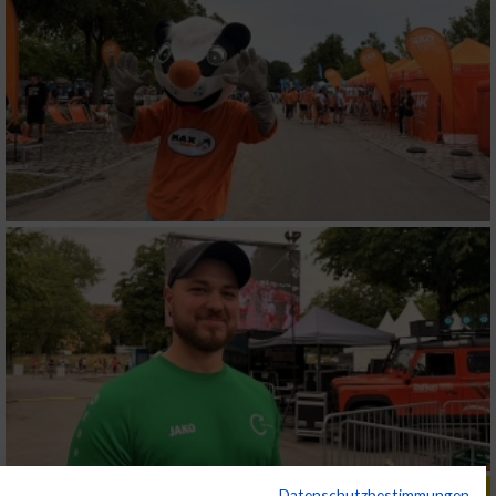
Datenschutzbestimmungen
ALBUM B2RUN KÖLN / 05.09.2019