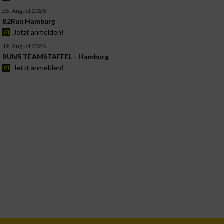
25. August 2026
B2Run Hamburg
Jetzt anmelden!
19. August 2026
RUN5 TEAMSTAFFEL - Hamburg
Jetzt anmelden!