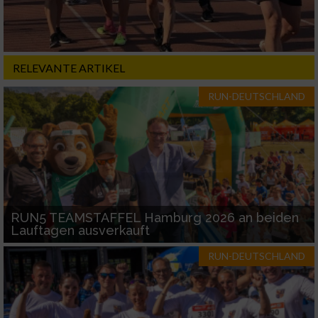
RELEVANTE ARTIKEL
RUN-DEUTSCHLAND
RUN5 TEAMSTAFFEL Hamburg 2026 an beiden
Lauftagen ausverkauft
RUN-DEUTSCHLAND