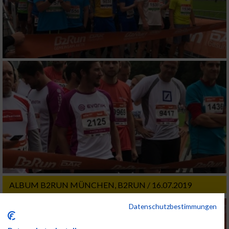
ALBUM B2RUN MÜNCHEN, B2RUN / 16.07.2019
Datenschutzbestimmungen