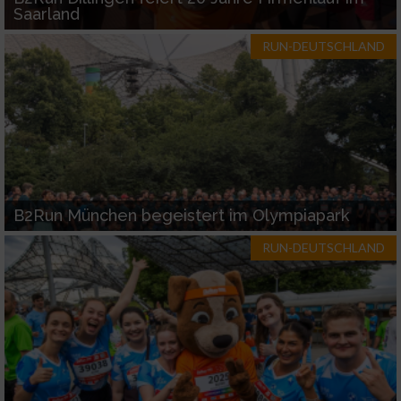
Saarland
RUN-DEUTSCHLAND
B2Run München begeistert im Olympiapark
RUN-DEUTSCHLAND