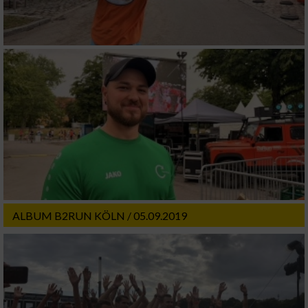
ALBUM B2RUN KÖLN / 05.09.2019