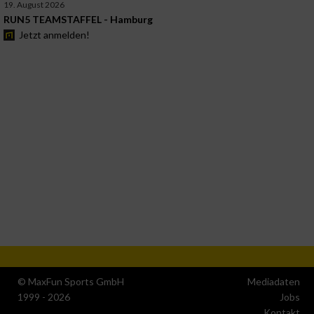
19. August 2026
RUN5 TEAMSTAFFEL - Hamburg
Jetzt anmelden!
© MaxFun Sports GmbH
Mediadaten
1999 - 2026
Jobs
Kontakt