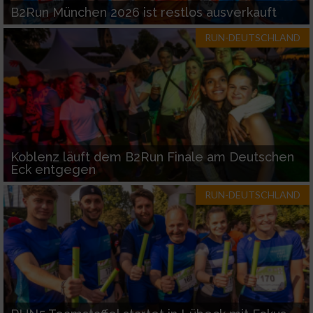
B2Run München 2026 ist restlos ausverkauft
RUN-DEUTSCHLAND
Koblenz läuft dem B2Run Finale am Deutschen
Eck entgegen
RUN-DEUTSCHLAND