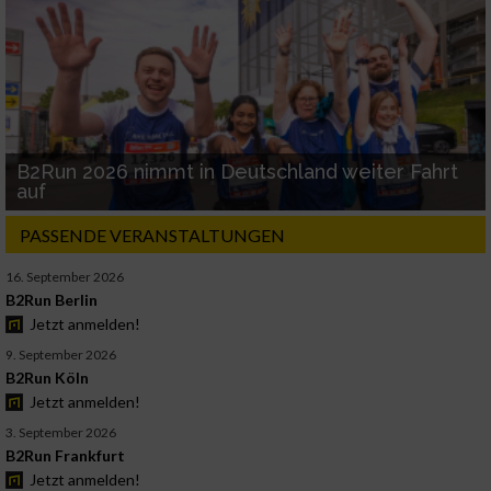
B2Run 2026 nimmt in Deutschland weiter Fahrt
auf
PASSENDE VERANSTALTUNGEN
16. September 2026
B2Run Berlin
Jetzt anmelden!
9. September 2026
B2Run Köln
Jetzt anmelden!
3. September 2026
B2Run Frankfurt
Jetzt anmelden!