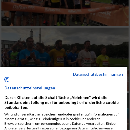
Datenschutzbestimmungen
Datenschutzeinstellungen
Durch Klicken auf die Schaltfläche „Ablehnen“ wird die
Standardeinstellung nur für unbedingt erforderliche cookie
beibehalten.
Wir und unsere Partner speichern und/oder greifen auf Informationen auf
einem Gerät zu, wie z. B. eindeutige IDs in cookie und anderen
Browserspeichern, um personenbezogene Daten zu verarbeiten. Einige
Anbieter verarbeiten Ihre personenbezogenen Daten möglicherweise