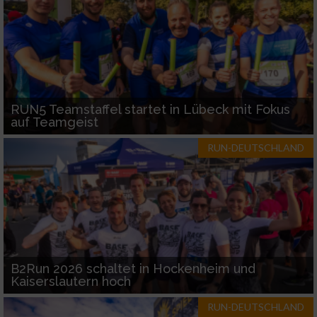
RUN5 Teamstaffel startet in Lübeck mit Fokus
auf Teamgeist
RUN-DEUTSCHLAND
B2Run 2026 schaltet in Hockenheim und
Kaiserslautern hoch
RUN-DEUTSCHLAND