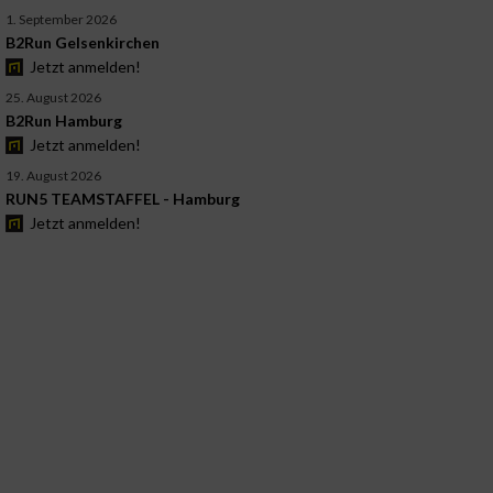
1. September 2026
B2Run Gelsenkirchen
Jetzt anmelden!
25. August 2026
B2Run Hamburg
Jetzt anmelden!
19. August 2026
RUN5 TEAMSTAFFEL - Hamburg
Jetzt anmelden!