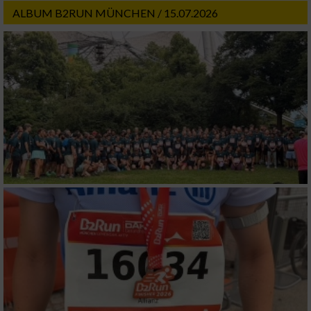
ALBUM B2RUN MÜNCHEN / 15.07.2026