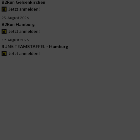
B2Run Gelsenkirchen
Jetzt anmelden!
25. August 2026
B2Run Hamburg
Jetzt anmelden!
19. August 2026
RUN5 TEAMSTAFFEL - Hamburg
Jetzt anmelden!