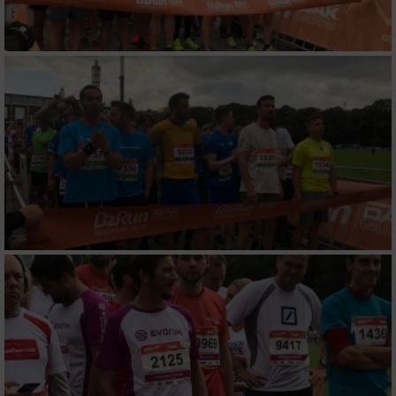
Werbung