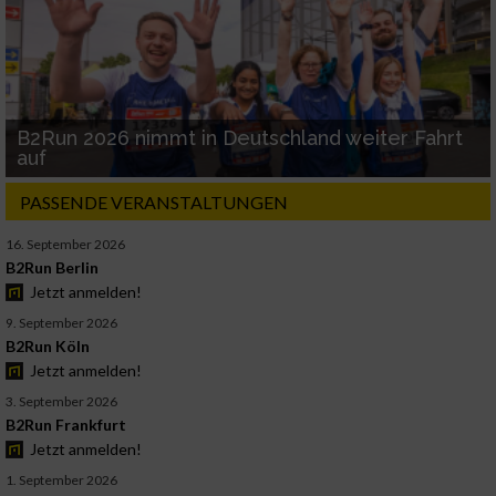
B2Run 2026 nimmt in Deutschland weiter Fahrt
auf
PASSENDE VERANSTALTUNGEN
16. September 2026
B2Run Berlin
Jetzt anmelden!
9. September 2026
B2Run Köln
Jetzt anmelden!
3. September 2026
B2Run Frankfurt
Jetzt anmelden!
1. September 2026