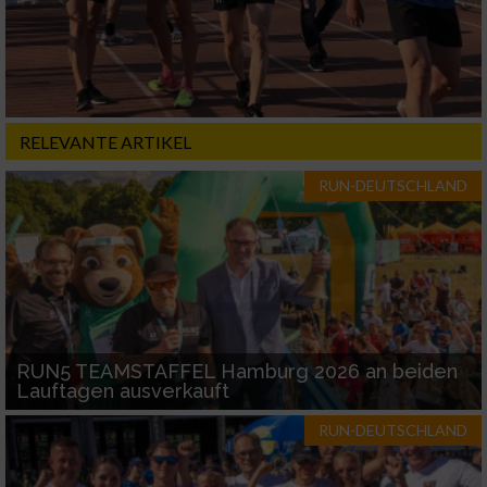
RELEVANTE ARTIKEL
RUN-DEUTSCHLAND
RUN5 TEAMSTAFFEL Hamburg 2026 an beiden
Lauftagen ausverkauft
RUN-DEUTSCHLAND