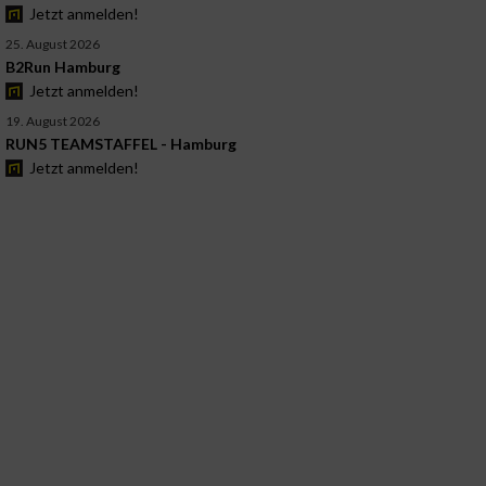
Jetzt anmelden!
25. August 2026
B2Run Hamburg
Jetzt anmelden!
19. August 2026
RUN5 TEAMSTAFFEL - Hamburg
Jetzt anmelden!