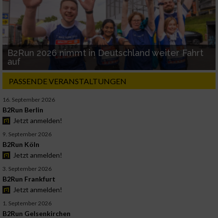
B2Run 2026 nimmt in Deutschland weiter Fahrt
auf
PASSENDE VERANSTALTUNGEN
16. September 2026
B2Run Berlin
Jetzt anmelden!
9. September 2026
B2Run Köln
Jetzt anmelden!
3. September 2026
B2Run Frankfurt
Jetzt anmelden!
1. September 2026
B2Run Gelsenkirchen