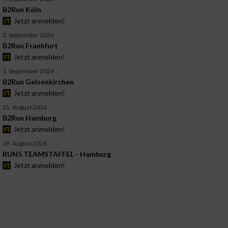
B2Run Köln
Jetzt anmelden!
3. September 2026
B2Run Frankfurt
Jetzt anmelden!
1. September 2026
B2Run Gelsenkirchen
Jetzt anmelden!
25. August 2026
B2Run Hamburg
Jetzt anmelden!
19. August 2026
RUN5 TEAMSTAFFEL - Hamburg
Jetzt anmelden!