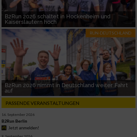
B2Run 2026 schaltet in Hockenheim und
Kaiserslautern hoch
RUN-DEUTSCHLAND
B2Run 2026 nimmt in Deutschland weiter Fahrt
auf
PASSENDE VERANSTALTUNGEN
16. September 2026
B2Run Berlin
Jetzt anmelden!
9. September 2026