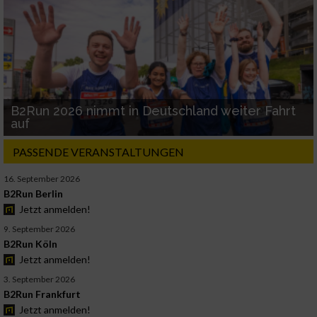
B2Run 2026 nimmt in Deutschland weiter Fahrt
auf
PASSENDE VERANSTALTUNGEN
16. September 2026
B2Run Berlin
Jetzt anmelden!
9. September 2026
B2Run Köln
Jetzt anmelden!
3. September 2026
B2Run Frankfurt
Jetzt anmelden!