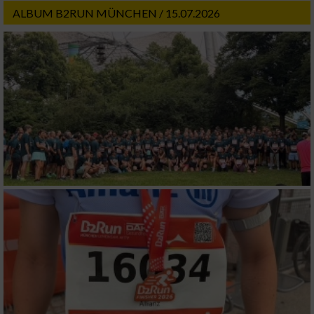
ALBUM B2RUN MÜNCHEN / 15.07.2026