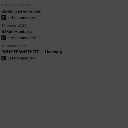
1. September 2026
B2Run Gelsenkirchen
Jetzt anmelden!
25. August 2026
B2Run Hamburg
Jetzt anmelden!
19. August 2026
RUN5 TEAMSTAFFEL - Hamburg
Jetzt anmelden!