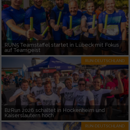
RUN5 Teamstaffel startet in Lübeck mit Fokus
auf Teamgeist
RUN-DEUTSCHLAND
B2Run 2026 schaltet in Hockenheim und
Kaiserslautern hoch
RUN-DEUTSCHLAND