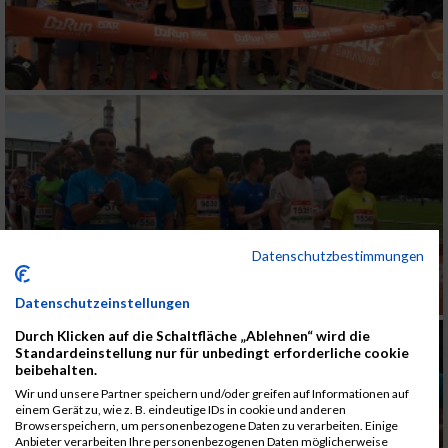
Datenschutzbestimmungen
Datenschutzeinstellungen
Durch Klicken auf die Schaltfläche „Ablehnen“ wird die
Standardeinstellung nur für unbedingt erforderliche cookie
beibehalten.
Wir und unsere Partner speichern und/oder greifen auf Informationen auf
einem Gerät zu, wie z. B. eindeutige IDs in cookie und anderen
Browserspeichern, um personenbezogene Daten zu verarbeiten. Einige
Anbieter verarbeiten Ihre personenbezogenen Daten möglicherweise