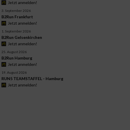
Jetzt anmelden!
3. September 2026
B2Run Frankfurt
Jetzt anmelden!
1. September 2026
B2Run Gelsenkirchen
Jetzt anmelden!
25. August 2026
B2Run Hamburg
Jetzt anmelden!
19. August 2026
RUN5 TEAMSTAFFEL - Hamburg
Jetzt anmelden!