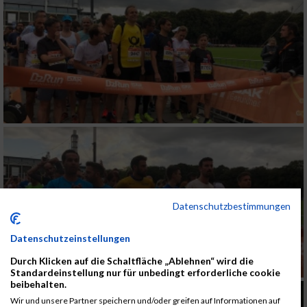
Datenschutzbestimmungen
Datenschutzeinstellungen
Durch Klicken auf die Schaltfläche „Ablehnen“ wird die
Standardeinstellung nur für unbedingt erforderliche cookie
beibehalten.
Wir und unsere Partner speichern und/oder greifen auf Informationen auf