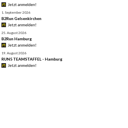
Jetzt anmelden!
1. September 2026
B2Run Gelsenkirchen
Jetzt anmelden!
25. August 2026
B2Run Hamburg
Jetzt anmelden!
19. August 2026
RUN5 TEAMSTAFFEL - Hamburg
Jetzt anmelden!