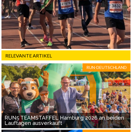
RELEVANTE ARTIKEL
RUN-DEUTSCHLAND
RUN5 TEAMSTAFFEL Hamburg 2026 an beiden
Lauftagen ausverkauft