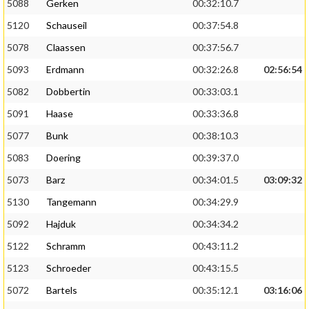
5088
Gerken
00:32:10.7
5120
Schauseil
00:37:54.8
5078
Claassen
00:37:56.7
5093
Erdmann
00:32:26.8
02:56:54
5082
Dobbertin
00:33:03.1
5091
Haase
00:33:36.8
5077
Bunk
00:38:10.3
5083
Doering
00:39:37.0
5073
Barz
00:34:01.5
03:09:32
5130
Tangemann
00:34:29.9
5092
Hajduk
00:34:34.2
5122
Schramm
00:43:11.2
5123
Schroeder
00:43:15.5
5072
Bartels
00:35:12.1
03:16:06