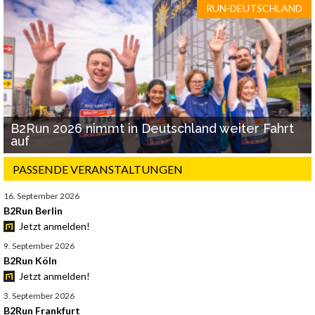
RUN-DEUTSCHLAND
B2Run 2026 nimmt in Deutschland weiter Fahrt
auf
PASSENDE VERANSTALTUNGEN
16. September 2026
B2Run Berlin
Jetzt anmelden!
9. September 2026
B2Run Köln
Jetzt anmelden!
3. September 2026
B2Run Frankfurt