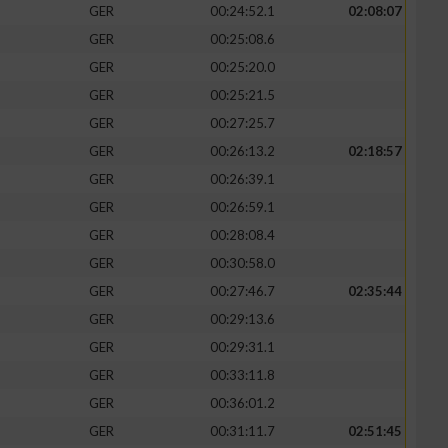
GER
00:24:52.1
02:08:07
GER
00:25:08.6
GER
00:25:20.0
GER
00:25:21.5
GER
00:27:25.7
GER
00:26:13.2
02:18:57
GER
00:26:39.1
GER
00:26:59.1
GER
00:28:08.4
GER
00:30:58.0
GER
00:27:46.7
02:35:44
GER
00:29:13.6
GER
00:29:31.1
GER
00:33:11.8
GER
00:36:01.2
GER
00:31:11.7
02:51:45