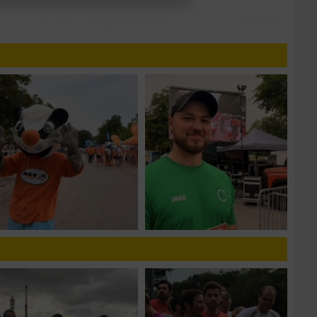
n von Daten aus